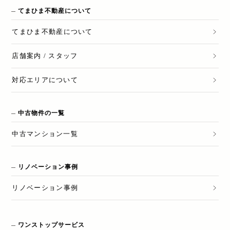
てまひま不動産について
てまひま不動産
について
店舗案内 / スタッフ
対応エリアについて
中古物件の一覧
中古マンション一覧
リノベーション事例
リノベーション
事例
ワンストップサービス