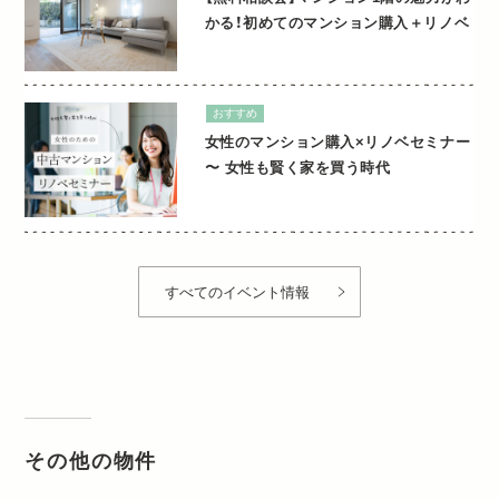
かる！初めてのマンション購入＋リノベ
おすすめ
女性のマンション購入×リノベセミナー
〜 女性も賢く家を買う時代
すべてのイベント情報
その他の物件