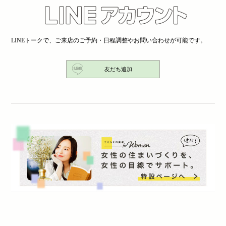
LINEトークで、ご来店のご予約・日程調整やお問い合わせが可能です。
友だち追加