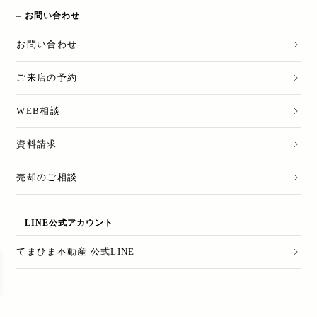
お問い合わせ
お問い合わせ
ご来店の予約
WEB相談
資料請求
売却のご相談
LINE公式アカウント
てまひま不動産 公式LINE