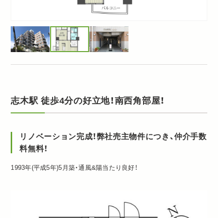
志木駅 徒歩4分の好立地！南西角部屋！
リノベーション完成！弊社売主物件につき、仲介手数
料無料！
1993年(平成5年)5月築・通風&陽当たり良好！