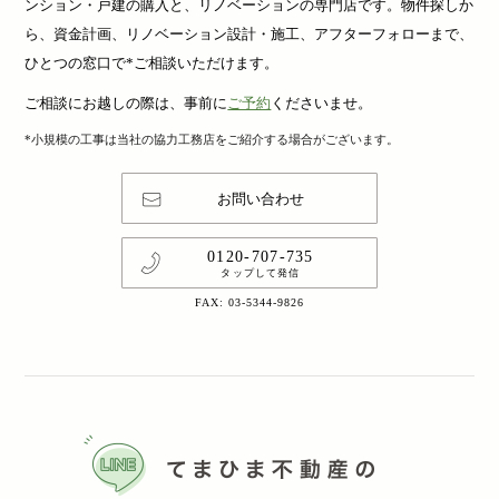
ンション・戸建の購入と、リノベーションの専門店です。物件探しか
ら、資金計画、リノベーション設計・施工、アフターフォローまで、
ひとつの窓口で*ご相談いただけます。
ご相談にお越しの際は、事前に
ご予約
くださいませ。
*小規模の工事は当社の協力工務店をご紹介する場合がございます。
お問い合わせ
0120-707-735
タップして発信
FAX: 03-5344-9826