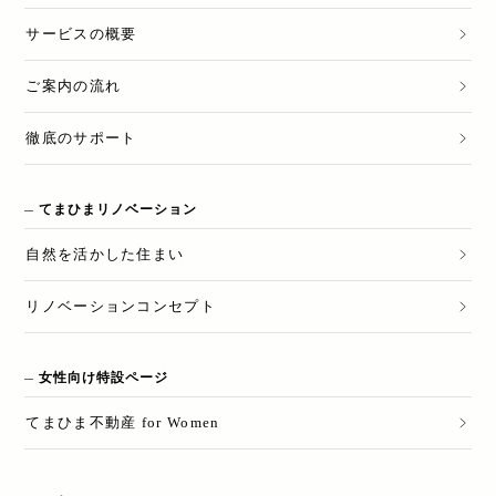
サービスの概要
ご案内の流れ
徹底のサポート
てまひまリノベーション
自然を活かした住まい
リノベーションコンセプト
女性向け特設ページ
てまひま不動産 for Women