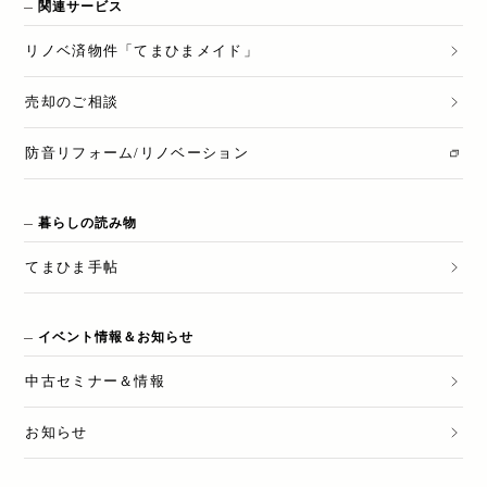
関連サービス
リノベ済物件「てまひまメイド」
売却のご相談
防音リフォーム/リノベーション
暮らしの読み物
てまひま手帖
イベント情報＆お知らせ
中古セミナー＆情報
お知らせ