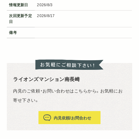
情報更新日
2026/8/3
次回更新予定
2026/8/17
日
備考
ライオンズマンション南長崎
内見のご依頼・お問い合わせはこちらから。お気軽にお
寄せ下さい。
内見依頼/お問合わせ