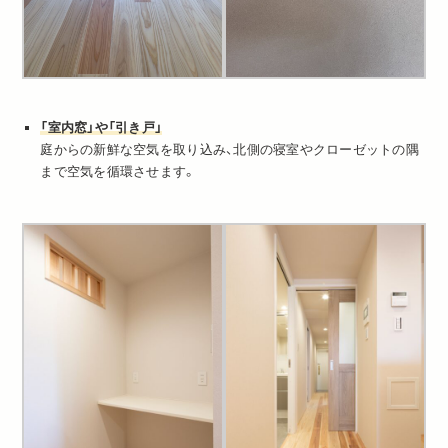
「室内窓」や「引き戸」
庭からの新鮮な空気を取り込み、北側の寝室やクローゼットの隅
まで空気を循環させます。