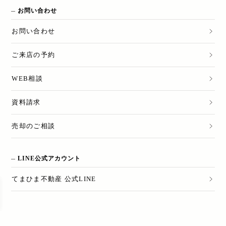
お問い合わせ
お問い合わせ
ご来店の予約
WEB相談
資料請求
売却のご相談
LINE公式アカウント
てまひま不動産 公式LINE