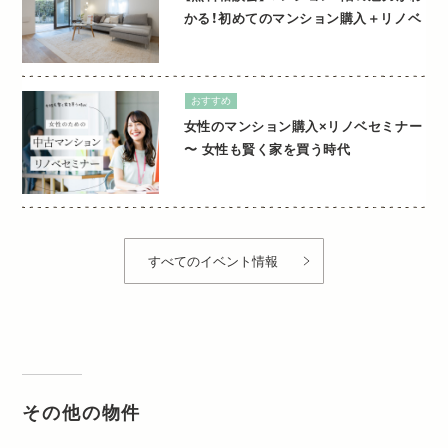
かる！初めてのマンション購入＋リノベ
おすすめ
女性のマンション購入×リノベセミナー
〜 女性も賢く家を買う時代
すべてのイベント情報
その他の物件