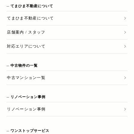
てまひま不動産について
てまひま不動産
について
店舗案内 / スタッフ
対応エリアについて
中古物件の一覧
中古マンション一覧
リノベーション事例
リノベーション
事例
ワンストップサービス