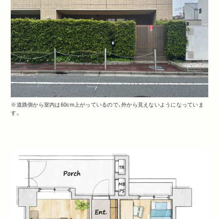
※道路側から室内は60cm上がっているので、外から見えないようになっていま
す。