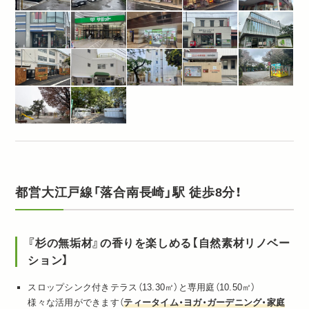
都営大江戸線「落合南長崎」駅 徒歩8分！
『杉の無垢材』の香りを楽しめる【自然素材リノベー
ション】
スロップシンク付きテラス（13.30㎡）と専用庭（10.50㎡）
様々な活用ができます（
ティータイム・ヨガ・ガーデニング・家庭