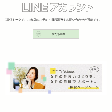
LINEトークで、ご来店のご予約・日程調整やお問い合わせが可能です。
友だち追加