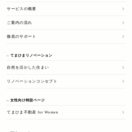
サービスの概要
ご案内の流れ
徹底のサポート
てまひまリノベーション
自然を活かした住まい
リノベーションコンセプト
女性向け特設ページ
てまひま不動産 for Women