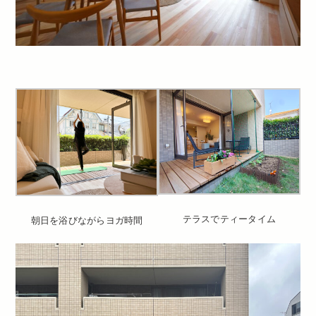
テラスでティータイム
朝日を浴びながらヨガ時間