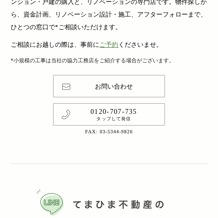
ンション・戸建の購入と、リノベーションの専門店です。物件探しか
ら、資金計画、リノベーション設計・施工、アフターフォローまで、
ひとつの窓口で*ご相談いただけます。
ご相談にお越しの際は、事前に
ご予約
くださいませ。
*小規模の工事は当社の協力工務店をご紹介する場合がございます。
お問い合わせ
0120-707-735
タップして発信
FAX: 03-5344-9826