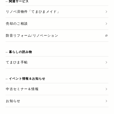
関連サービス
リノベ済物件「てまひまメイド」
売却のご相談
防音リフォーム/リノベーション
暮らしの読み物
てまひま手帖
イベント情報＆お知らせ
中古セミナー＆情報
お知らせ