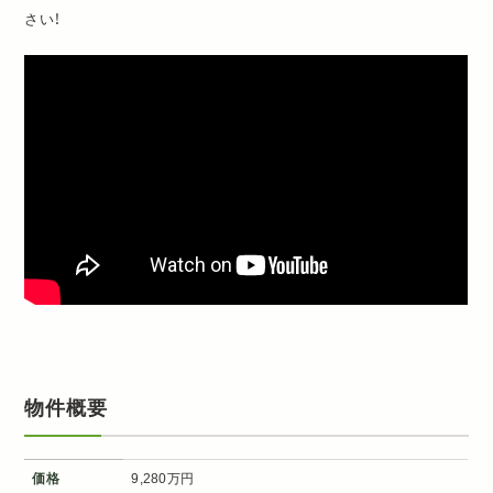
さい！
物件概要
価格
9,280万円