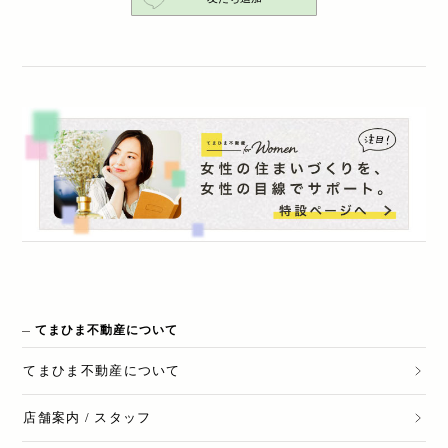
てまひま不動産について
てまひま不動産
について
店舗案内 / スタッフ