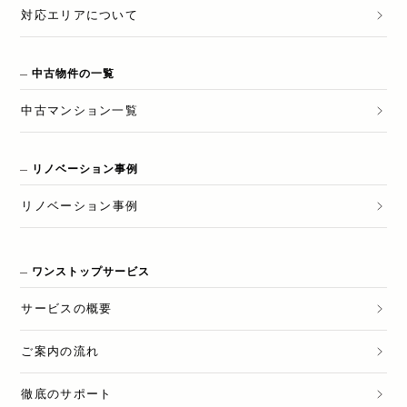
対応エリアについて
中古物件の一覧
中古マンション一覧
リノベーション事例
リノベーション
事例
ワンストップサービス
サービスの概要
ご案内の流れ
徹底のサポート