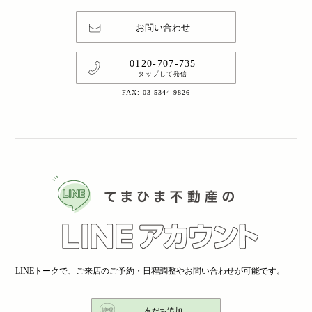
お問い合わせ
0120-707-735
タップして発信
FAX: 03-5344-9826
LINEトークで、ご来店のご予約・日程調整やお問い合わせが可能です。
友だち追加