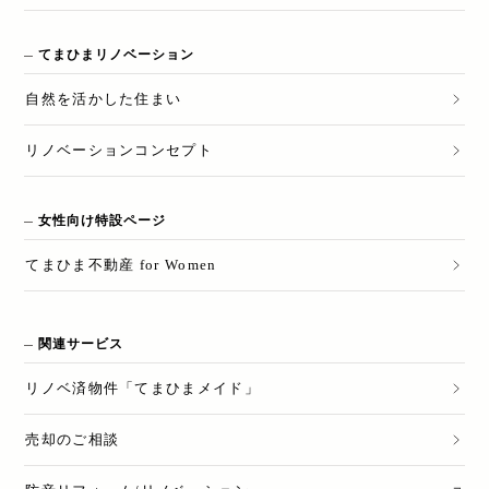
てまひまリノベーション
自然を活かした住まい
リノベーションコンセプト
女性向け特設ページ
てまひま不動産 for Women
関連サービス
リノベ済物件「てまひまメイド」
売却のご相談