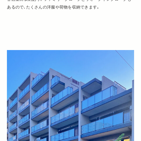
あるので、たくさんの洋服や荷物を収納できます。