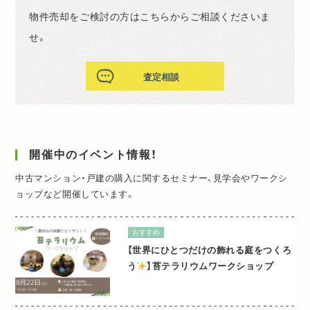
物件売却をご検討の方はこちらからご相談くださいま
せ。
査定相談
開催中のイベント情報！
中古マンション・戸建の購入に関するセミナー、見学会やワークシ
ョップなど開催しています。
おすすめ
【世界にひとつだけの飾れる庭をつくろ
う
】苔テラリウムワークショップ