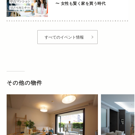
〜 女性も賢く家を買う時代
すべてのイベント情報
その他の物件