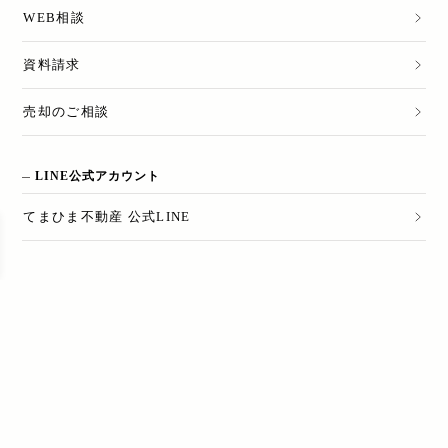
WEB相談
資料請求
売却のご相談
LINE公式アカウント
てまひま不動産 公式LINE