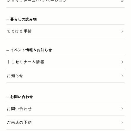
防音リフォーム/リノベーション
暮らしの読み物
てまひま手帖
イベント情報＆お知らせ
中古セミナー＆情報
お知らせ
お問い合わせ
お問い合わせ
ご来店の予約