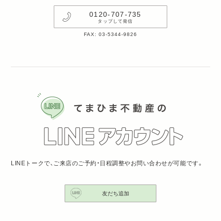
0120-707-735
タップして発信
FAX: 03-5344-9826
LINEトークで、ご来店のご予約・日程調整やお問い合わせが可能です。
友だち追加