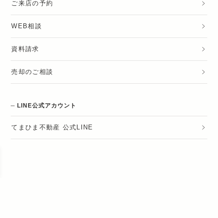
ご来店の予約
WEB相談
資料請求
売却のご相談
LINE公式アカウント
てまひま不動産 公式LINE