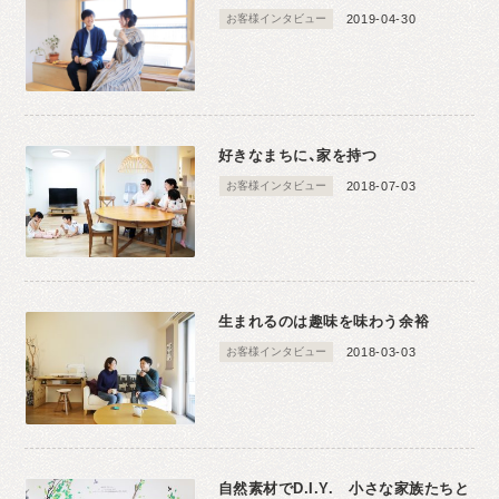
お客様インタビュー
2019-04-30
好きなまちに、家を持つ
お客様インタビュー
2018-07-03
生まれるのは趣味を味わう余裕
お客様インタビュー
2018-03-03
自然素材でD.I.Y. ⼩さな家族たちと