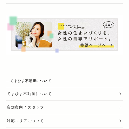
てまひま不動産について
てまひま不動産
について
店舗案内 / スタッフ
対応エリアについて