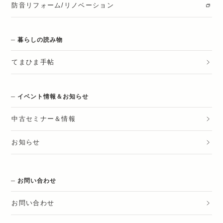
防音リフォーム/リノベーション
暮らしの読み物
てまひま手帖
イベント情報＆お知らせ
中古セミナー＆情報
お知らせ
お問い合わせ
お問い合わせ