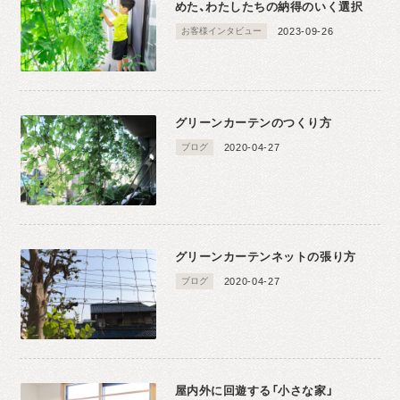
めた、わたしたちの納得のいく選択
お客様インタビュー
2023-09-26
グリーンカーテンのつくり方
ブログ
2020-04-27
グリーンカーテンネットの張り方
ブログ
2020-04-27
屋内外に回遊する「小さな家」