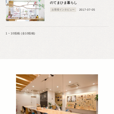
のてまひま暮らし
お客様インタビュー
2017-07-05
1 ~ 10投稿 (全10投稿)