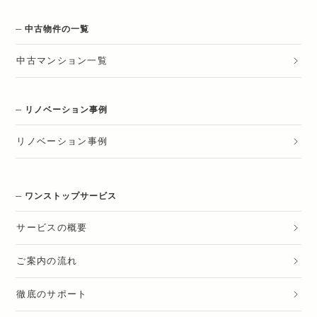
中古物件の一覧
中古マンション一覧
リノベーション事例
リノベーション
事例
ワンストップサービス
サービスの概要
ご案内の流れ
徹底のサポート