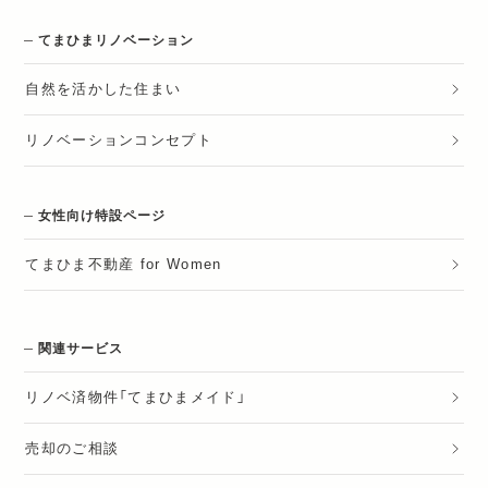
てまひまリノベーション
自然を活かした住まい
リノベーションコンセプト
女性向け特設ページ
てまひま不動産 for Women
関連サービス
リノベ済物件「てまひまメイド」
売却のご相談