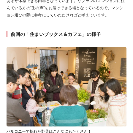
あるか体感できる内容となっています。リブランのマンションに住
んでいる方の“生の声”をお届けできる場となっているので、マンシ
ョン選びの際に参考にしていただければと考えています。
前回の「住まいブックス＆カフェ」の様子
バルコニーで採れた野菜はこんなにもたくさん！