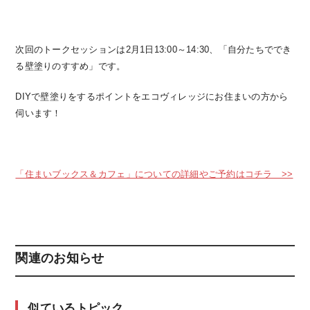
次回のトークセッションは2月1日13:00～14:30、「自分たちででき
る壁塗りのすすめ」です。
DIYで壁塗りをするポイントをエコヴィレッジにお住まいの方から
伺います！
「住まいブックス＆カフェ」についての詳細やご予約はコチラ >>
関連のお知らせ
似ているトピック