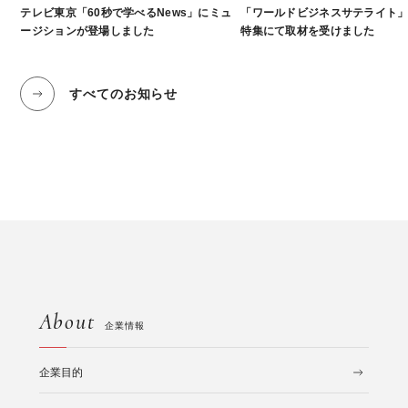
テレビ東京「60秒で学べるNews」にミュ
「ワールドビジネスサテライト
ージションが登場しました
特集にて取材を受けました
すべてのお知らせ
About
企業情報
企業目的