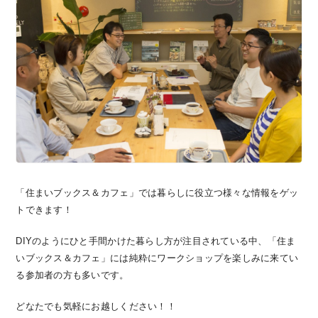
「住まいブックス＆カフェ」では暮らしに役立つ様々な情報をゲッ
トできます！
DIYのようにひと手間かけた暮らし方が注目されている中、「住ま
いブックス＆カフェ」には純粋にワークショップを楽しみに来てい
る参加者の方も多いです。
どなたでも気軽にお越しください！！