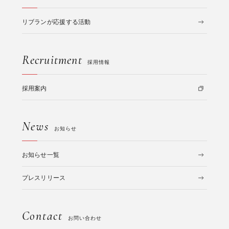
リブランが応援する活動
Recruitment
採用情報
採用案内
News
お知らせ
お知らせ一覧
プレスリリース
Contact
お問い合わせ