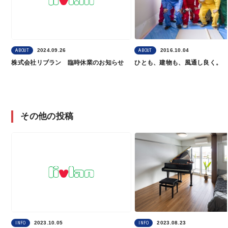
2024.09.26
2016.10.04
ABOUT
ABOUT
株式会社リブラン 臨時休業のお知らせ
ひとも、建物も、風通し良く。
その他の投稿
2023.10.05
2023.08.23
INFO
INFO