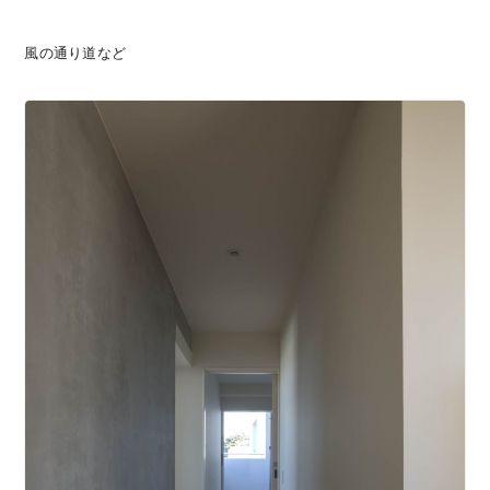
風の通り道など