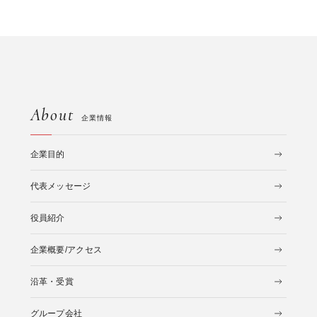
About
企業情報
企業目的
代表メッセージ
役員紹介
企業概要/アクセス
沿革・受賞
グループ会社