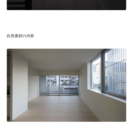
自然素材の内装