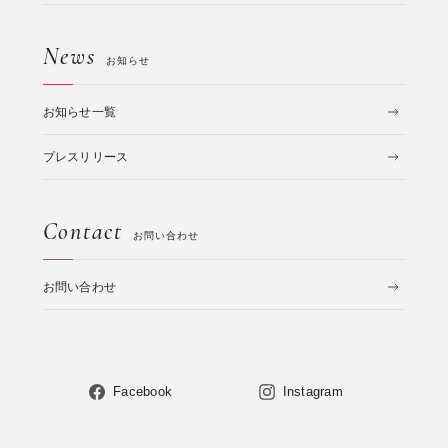
News
お知らせ
お知らせ一覧
プレスリリース
Contact
お問い合わせ
お問い合わせ
Facebook
Instagram