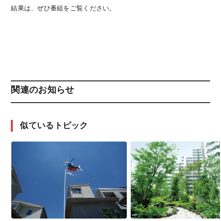
結果は、ぜひ番組をご覧ください。
関連のお知らせ
似ているトピック