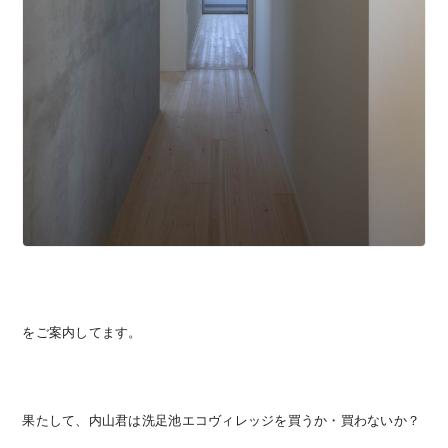
をご案内してます。
果たして、内山君は洗足池エコヴィレッジを買うか・買わないか？