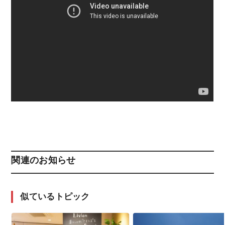
関連のお知らせ
似ているトピック