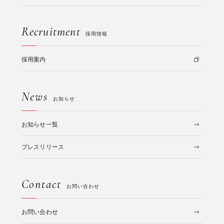
Recruitment
採用情報
採用案内
News
お知らせ
お知らせ一覧
プレスリリース
Contact
お問い合わせ
お問い合わせ