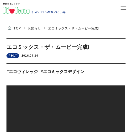
もっと、「正しい住まいづくり」を。
›
›
TOP
お知らせ
エコミックス・ザ・ムービー完成!
エコミックス・ザ・ムービー完成!
2016.04.14
ABOUT
#エコヴィレッジ
#エコミックスデザイン