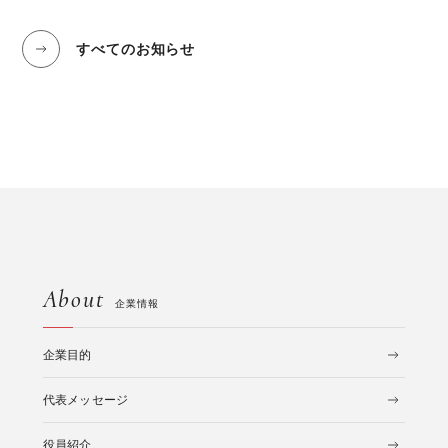
すべてのお知らせ
About
企業情報
企業目的
代表メッセージ
役員紹介