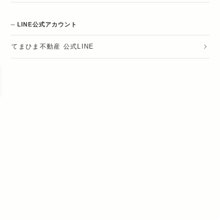
LINE公式アカウント
てまひま不動産 公式LINE