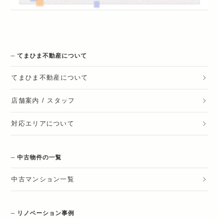
てまひま不動産について
てまひま不動産
について
店舗案内 / スタッフ
対応エリアについて
中古物件の一覧
中古マンション一覧
リノベーション事例