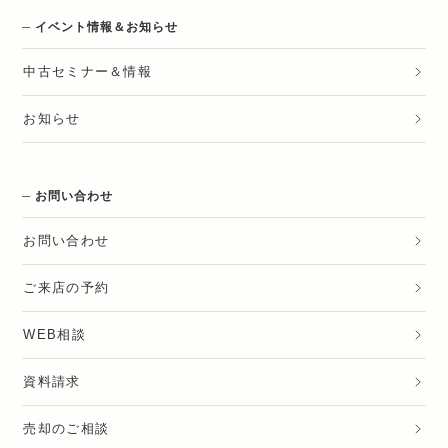
イベント情報＆お知らせ
中古セミナー＆情報
お知らせ
お問い合わせ
お問い合わせ
ご来店の予約
WEB相談
資料請求
売却のご相談