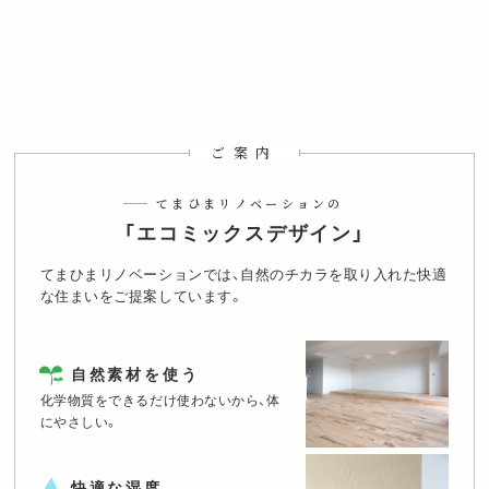
ご案内
てまひまリノベーションの
「エコミックスデザイン」
てまひまリノベーションでは、自然のチカラを取り入れた快適
な住まいをご提案しています。
自然素材を使う
化学物質をできるだけ使わないから、体
にやさしい。
快適な湿度