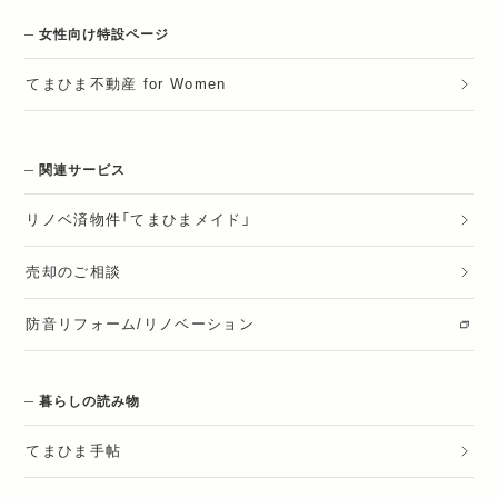
女性向け特設ページ
てまひま不動産 for Women
関連サービス
リノベ済物件「てまひまメイド」
売却のご相談
防音リフォーム/リノベーション
暮らしの読み物
てまひま手帖