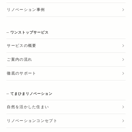
リノベーション
事例
ワンストップサービス
サービスの概要
ご案内の流れ
徹底のサポート
てまひまリノベーション
自然を活かした住まい
リノベーションコンセプト