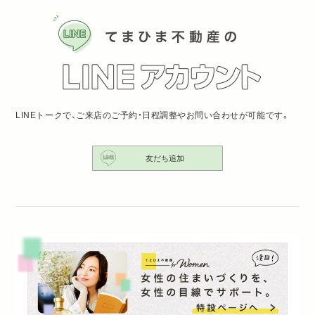
LINEトークで、ご来店のご予約・日程調整やお問い合わせが可能です。
友だち追加