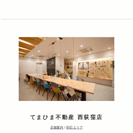
てまひま不動産 西荻窪店
店舗案内
/
対応エリア