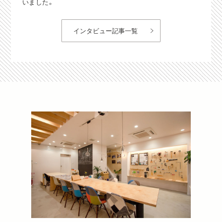
いました。
インタビュー記事一覧