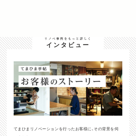
リノベ事例をもっと詳しく
インタビュー
てまひまリノベーションを行ったお客様に、その背景を伺