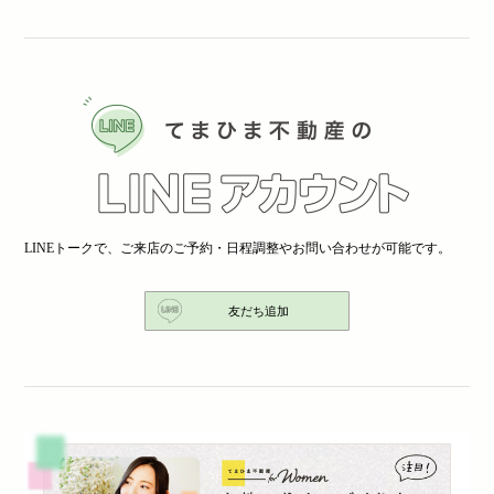
LINEトークで、ご来店のご予約・日程調整やお問い合わせが可能です。
友だち追加