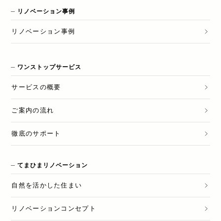
リノベーション事例
リノベーション
事例
ワンストップサービス
サービスの概要
ご案内の流れ
徹底のサポート
てまひまリノベーション
自然を活かした住まい
リノベーションコンセプト