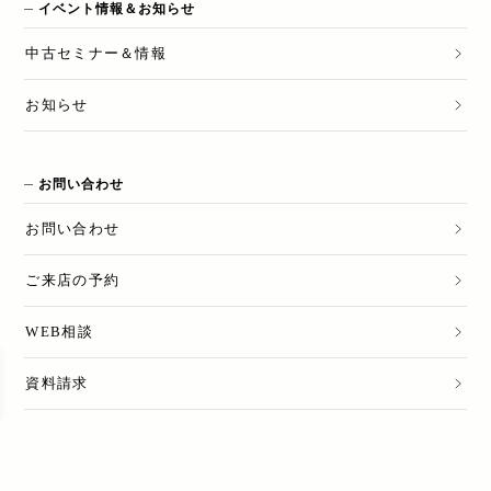
イベント情報＆お知らせ
中古セミナー＆情報
お知らせ
お問い合わせ
お問い合わせ
ご来店の予約
WEB相談
資料請求
売却のご相談