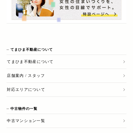
てまひま不動産について
てまひま不動産
について
店舗案内 / スタッフ
対応エリアについて
中古物件の一覧
中古マンション一覧