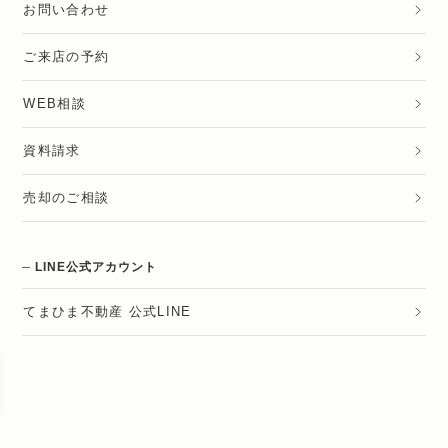
お問い合わせ
ご来店の予約
WEB相談
資料請求
売却のご相談
LINE公式アカウント
てまひま不動産 公式LINE