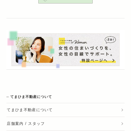
てまひま不動産について
てまひま不動産
について
店舗案内 / スタッフ