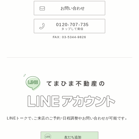
お問い合わせ
0120-707-735
タップして発信
FAX: 03-5344-9826
LINEトークで、ご来店のご予約・日程調整やお問い合わせが可能です。
友だち追加