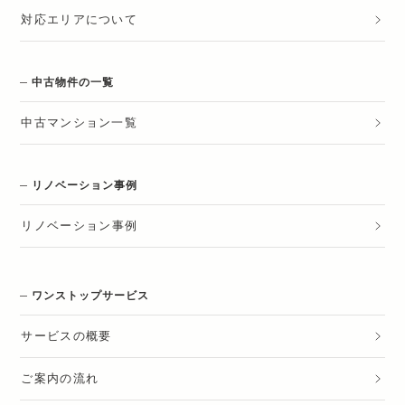
対応エリアについて
中古物件の一覧
中古マンション一覧
リノベーション事例
リノベーション
事例
ワンストップサービス
サービスの概要
ご案内の流れ