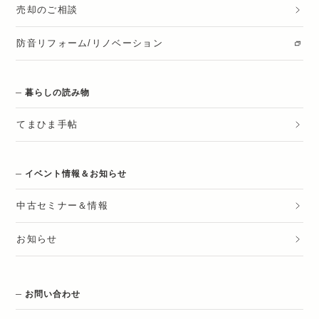
売却のご相談
防音リフォーム/リノベーション
暮らしの読み物
てまひま手帖
イベント情報＆お知らせ
中古セミナー＆情報
お知らせ
お問い合わせ