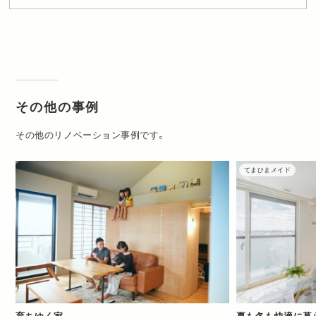
その他の事例
その他のリノベーション事例です。
てまひまメイド