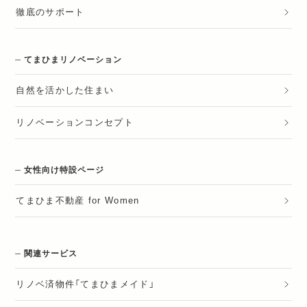
徹底のサポート
てまひまリノベーション
自然を活かした住まい
リノベーションコンセプト
女性向け特設ページ
てまひま不動産 for Women
関連サービス
リノベ済物件「てまひまメイド」