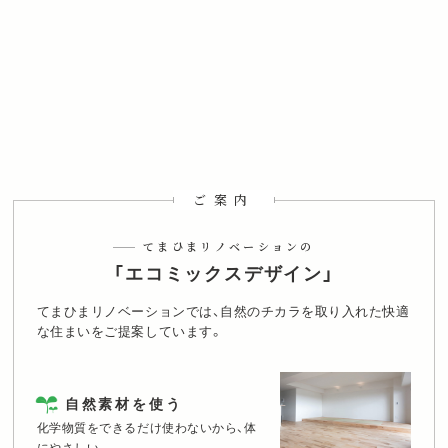
ご案内
てまひまリノベーションの
「エコミックスデザイン」
てまひまリノベーションでは、自然のチカラを取り入れた快適
な住まいをご提案しています。
自然素材を使う
化学物質をできるだけ使わないから、体