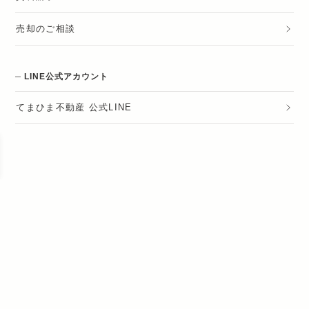
売却のご相談
LINE公式アカウント
てまひま不動産 公式LINE