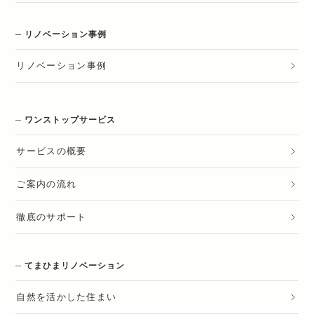
リノベーション事例
リノベーション
事例
ワンストップサービス
サービスの概要
ご案内の流れ
徹底のサポート
てまひまリノベーション
自然を活かした住まい