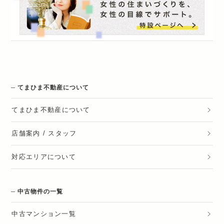
てまひま不動産について
てまひま不動産
について
店舗案内 / スタッフ
対応エリアについて
中古物件の一覧
中古マンション一覧