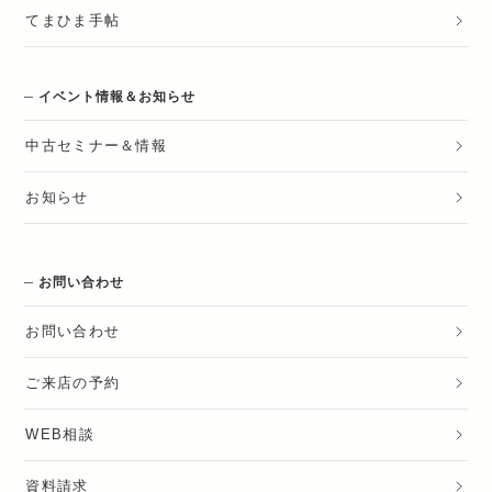
てまひま手帖
イベント情報＆お知らせ
中古セミナー＆情報
お知らせ
お問い合わせ
お問い合わせ
ご来店の予約
WEB相談
資料請求