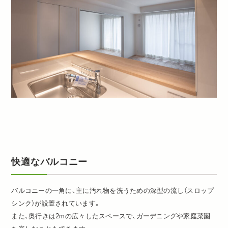
快適なバルコニー
バルコニーの一角に、主に汚れ物を洗うための深型の流し（スロップ
シンク）が設置されています。
また、奥行きは2mの広々したスペースで、ガーデニングや家庭菜園