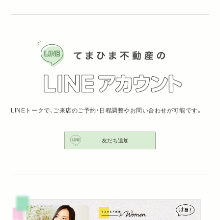
LINEトークで、ご来店のご予約・日程調整やお問い合わせが可能です。
友だち追加