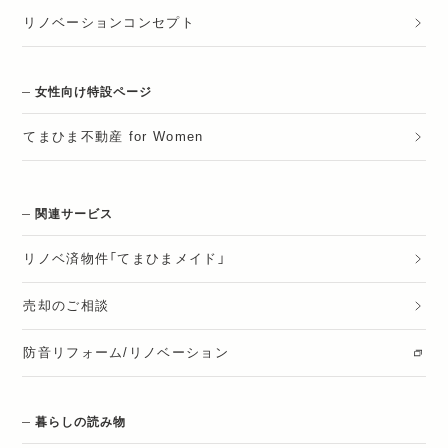
リノベーションコンセプト
女性向け特設ページ
てまひま不動産 for Women
関連サービス
リノベ済物件「てまひまメイド」
売却のご相談
防音リフォーム/リノベーション
暮らしの読み物