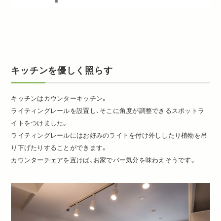
キッチンを優しく照らす
キッチンはカウンターキッチン。
ライティングレールを設置し、そこに角度が調整できるスポットラ
イトをつけました。
ライティングレールにはお好みのライトを付け外ししたり植物を吊
り下げたりすることができます。
カウンターチェアを置けば、お家でバー気分を味わえそうです。