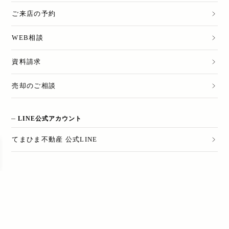
ご来店の予約
WEB相談
資料請求
売却のご相談
LINE公式アカウント
てまひま不動産 公式LINE