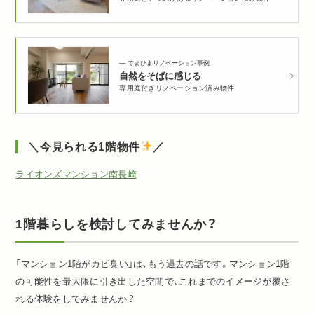
てまひまリノベーション事例
自然をそばに感じる
専用庭付きリノベーション済み物件
＼今見られる1階物件
／
ライオンズマンション南長崎
1階暮らしを検討してみませんか？
「マンション1階がカビ臭い」は、もう過去の話です。マンション1階
の可能性を最大限に引き出した空間で、これまでのイメージが覆さ
れる体験をしてみませんか？