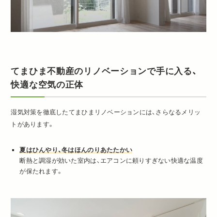
てまひま不動産のリノベーションで手に入る、
快適な空気の正体
湿気対策を徹底したてまひまリノベーションには、さらなるメリッ
トがあります。
夏はひんやり、冬はほんのりあたたかい
断熱と調湿が効いた室内は、エアコンに頼りすぎない快適な温度
が保たれます。