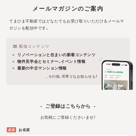
メールマガジンのご案内
てまひま不動産ではどなたでもお受け取りいただけるメールマ
ガジンを配信中です。
配信コンテンツ
リノベーションと住まいの新着コンテンツ
物件見学会とセミナー、イベント情報
最新の中古マンション情報
...その他、耳寄りなお知らせも！
ご登録はこちらから
お気軽にご登録くださいませ！
お名前