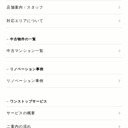
店舗案内 / スタッフ
対応エリアについて
中古物件の一覧
中古マンション一覧
リノベーション事例
リノベーション
事例
ワンストップサービス
サービスの概要
ご案内の流れ