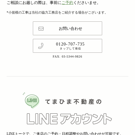
ご相談にお越しの際は、事前に
ご予約
くださいませ。
*小規模の工事は当社の協力工務店をご紹介する場合がございます。
お問い合わせ
0120-707-735
タップして発信
FAX: 03-5344-9826
LINEトークで、ご来店のご予約・日程調整やお問い合わせが可能です。