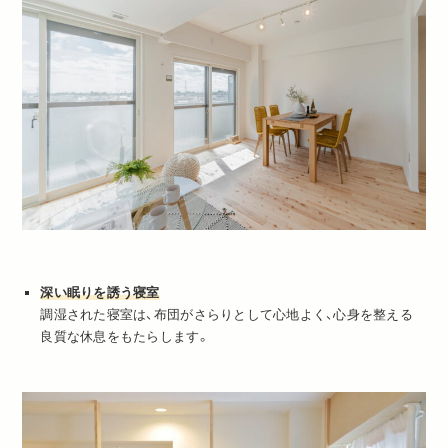
深い眠りを誘う寝室
調湿された寝室は、布団がさらりとして心地よく、心身を整える
良質な休息をもたらします。