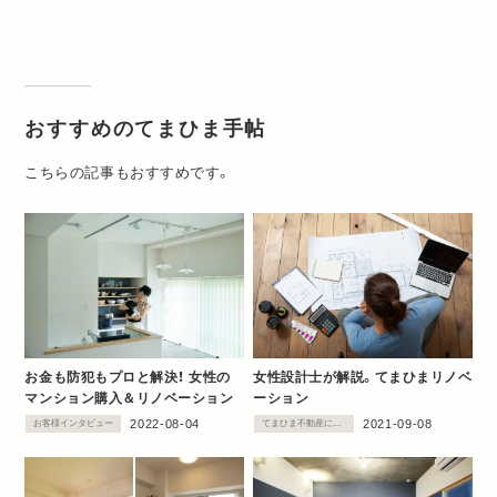
おすすめのてまひま手帖
こちらの記事もおすすめです。
お金も防犯もプロと解決！ 女性の
女性設計士が解説。てまひまリノベ
マンション購入＆リノベーション
ーション
2022-08-04
2021-09-08
お客様インタビュー
てまひま不動産について