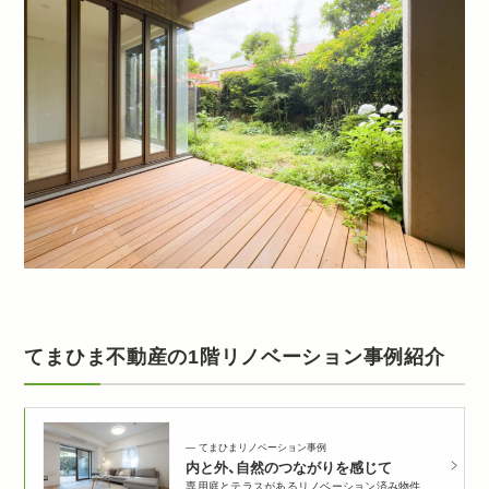
てまひま不動産の1階リノベーション事例紹介
てまひまリノベーション事例
内と外、自然のつながりを感じて
専用庭とテラスがあるリノベーション済み物件