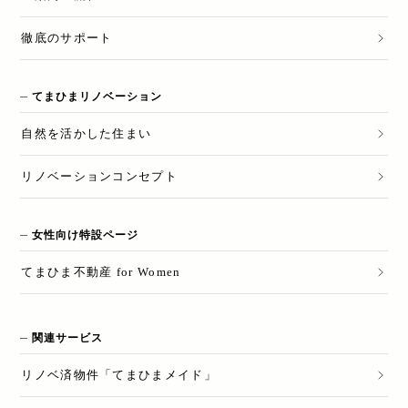
徹底のサポート
てまひまリノベーション
自然を活かした住まい
リノベーションコンセプト
女性向け特設ページ
てまひま不動産 for Women
関連サービス
リノベ済物件「てまひまメイド」