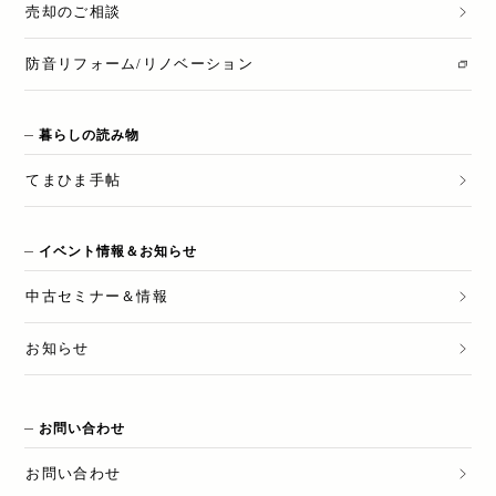
売却のご相談
防音リフォーム/リノベーション
暮らしの読み物
てまひま手帖
イベント情報＆お知らせ
中古セミナー＆情報
お知らせ
お問い合わせ
お問い合わせ