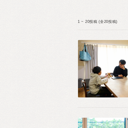
1 ~ 20投稿 (全20投稿)