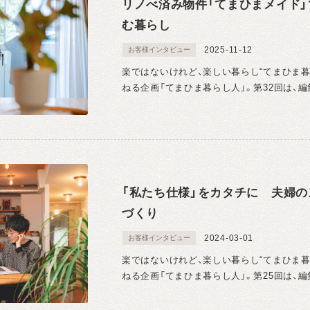
リノべ済み物件「てまひまメイド
む暮らし
2025-11-12
お客様インタビュー
楽ではないけれど、楽しい暮らし“てまひま
ねる企画「てまひま暮らし人」。第32回は、編
「私たち仕様」をカタチに 夫婦
づくり
2024-03-01
お客様インタビュー
楽ではないけれど、楽しい暮らし“てまひま
ねる企画「てまひま暮らし人」。第25回は、編