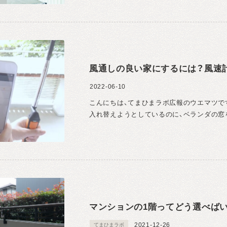
風通しの良い家にするには？風速
2022-06-10
こんにちは、てまひまラボ広報のウエマツで
入れ替えようとしているのに、ベランダの窓を
マンションの1階ってどう選べばい
2021-12-26
てまひまラボ