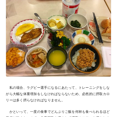
私の場合、ラグビー選手になるにあたって、トレーニングをしな
がら大幅な体重増加をしなければならないため、必然的に摂取カロ
リーは多く摂らなければなりません。
かといって、一度の食事でどんぶりご飯を何杯も食べられるほど