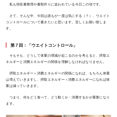
私も領収書整理や書類作りに追われている今日この頃です。
さて、そんな中、今回は誰もが一度は気にする（？）、ウエイト
コントロールについて書きたいと思います。宜しくお願い致しま
す。
第７回：「ウエイトコントロール」
そもそも、どうして体重の増減が起こるのかを考えると、摂取エ
ネルギーと消費エネルギーの関係を理解しなければなりません。
摂取エネルギー＞消費エネルギーの関係になれば、もちろん体重
は増えていきますし、摂取エネルギー＜消費エネルギーになれば体
重は減っていきます。
つまり、何をどう食べて、どう動くか・消費するかが重要になり
ます。