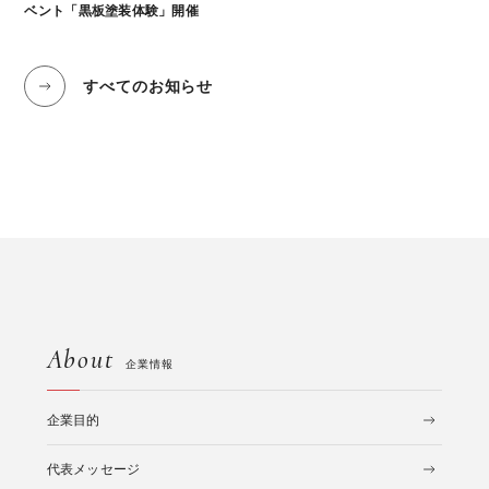
ベント「黒板塗装体験」開催
すべてのお知らせ
About
企業情報
企業目的
代表メッセージ