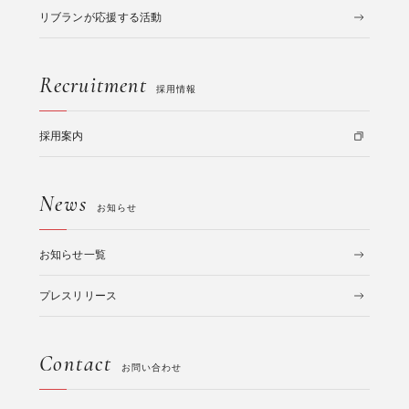
リブランが応援する活動
Recruitment
採用情報
採用案内
News
お知らせ
お知らせ一覧
プレスリリース
Contact
お問い合わせ