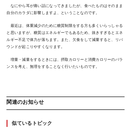
なにやら耳が痛い話になってきましたが、食べたものはそのまま
自分のカラダに影響しますよ、ということなのです。
最近は、体重減少のために糖質制限をする方も多くいらっしゃる
と思いますが、糖質はエネルギーでもあるため、抜きすぎるとエネ
ルギー不足で体力が落ちます。また、欠食をして減量すると、リバ
ウンドが起こりやすくなります。
増量・減量をするときには、摂取カロリーと消費カロリーのバラ
ンスを考え、無理をすることなく行いたいものです。
関連のお知らせ
似ているトピック