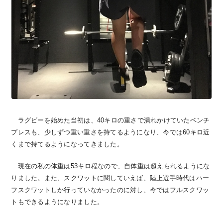
ラグビーを始めた当初は、40キロの重さで潰れかけていたベンチ
プレスも、少しずつ重い重さを持てるようになり、今では60キロ近
くまで持てるようになってきました。
現在の私の体重は53キロ程なので、自体重は超えられるようにな
りました。また、スクワットに関していえば、陸上選手時代はハー
フスクワットしか行っていなかったのに対し、今ではフルスクワッ
トもできるようになりました。