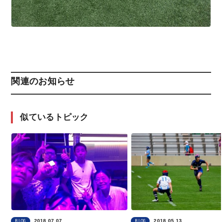
関連のお知らせ
似ているトピック
2018.07.07
2018.05.13
BLOG
BLOG