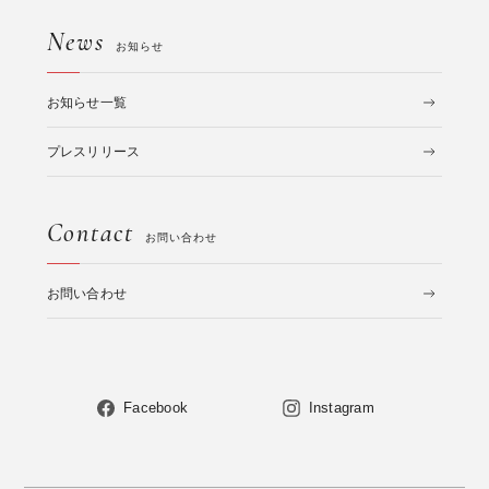
News
お知らせ
お知らせ一覧
プレスリリース
Contact
お問い合わせ
お問い合わせ
Facebook
Instagram