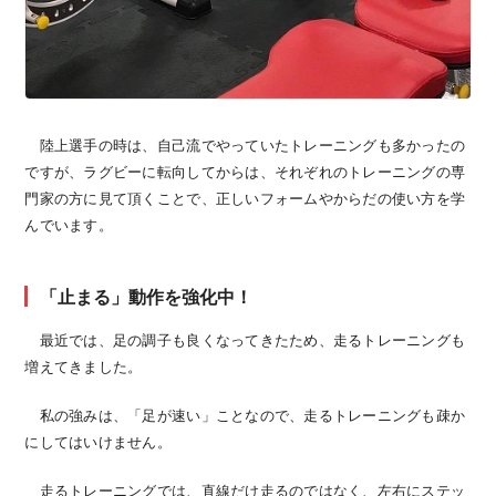
陸上選手の時は、自己流でやっていたトレーニングも多かったの
ですが、ラグビーに転向してからは、それぞれのトレーニングの専
門家の方に見て頂くことで、正しいフォームやからだの使い方を学
んでいます。
「止まる」動作を強化中！
最近では、足の調子も良くなってきたため、走るトレーニングも
増えてきました。
私の強みは、「足が速い」ことなので、走るトレーニングも疎か
にしてはいけません。
走るトレーニングでは、直線だけ走るのではなく、左右にステッ