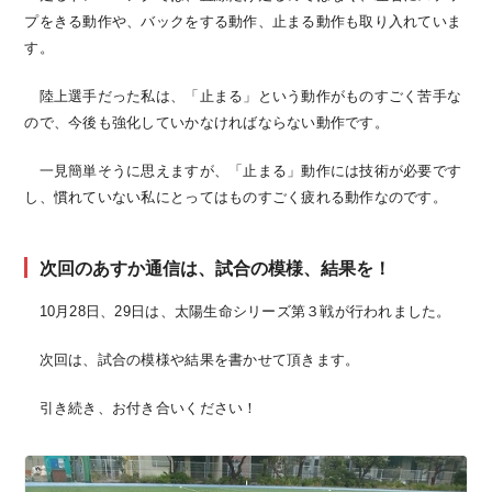
プをきる動作や、バックをする動作、止まる動作も取り入れていま
す。
陸上選手だった私は、「止まる」という動作がものすごく苦手な
ので、今後も強化していかなければならない動作です。
一見簡単そうに思えますが、「止まる」動作には技術が必要です
し、慣れていない私にとってはものすごく疲れる動作なのです。
次回のあすか通信は、試合の模様、結果を！
10月28日、29日は、太陽生命シリーズ第３戦が行われました。
次回は、試合の模様や結果を書かせて頂きます。
引き続き、お付き合いください！