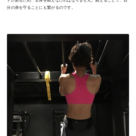
トがあるため、全身を鍛えなければなりません。鍛えることで、自
分の身を守ることにも繋がるのです。