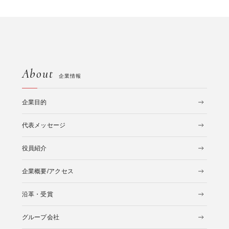
About
企業情報
企業目的
代表メッセージ
役員紹介
企業概要/アクセス
沿革・受賞
グループ会社