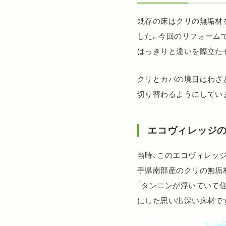
既存の床はクリの無垢材
した。今回のリフォームで
はっきりと違いを際立た
クリとカバの境目はわざ
切り替わるようにしてい
エコヴィレッジ
当時、このエコヴィレッ
手県南部産のクリの無垢
「タンニンが浮いていて
にした思い出深い床材で