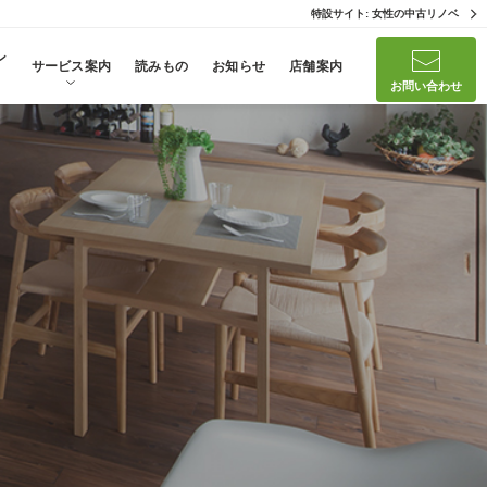
特設サイト: 女性の中古リノベ
ン
サービス案内
読みもの
お知らせ
店舗案内
お問い合わせ