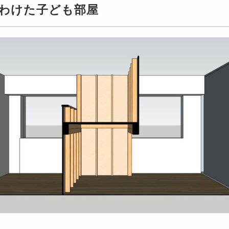
わけた子ども部屋