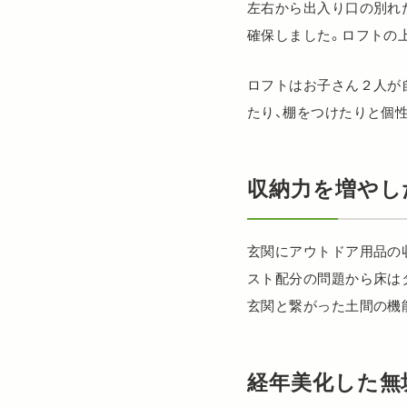
左右から出入り口の別れ
確保しました。ロフトの
ロフトはお子さん２人が
たり、棚をつけたりと個
収納力を増やし
玄関にアウトドア用品の
スト配分の問題から床は
玄関と繋がった土間の機能
経年美化した無