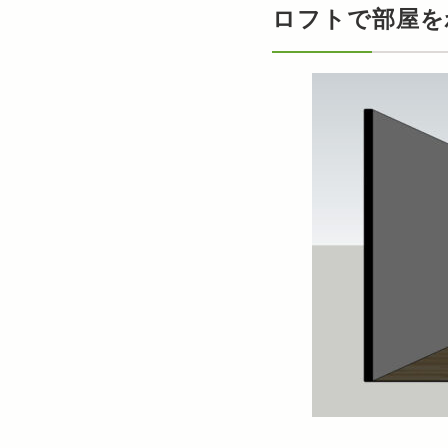
ロフトで部屋を