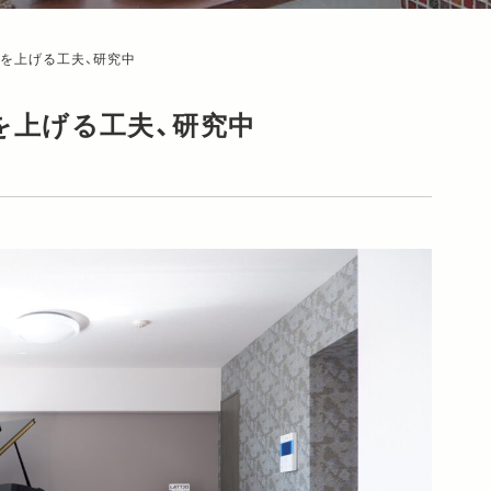
を上げる工夫、研究中
を上げる工夫、研究中