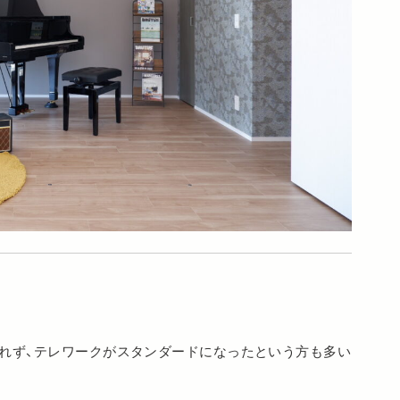
れず、テレワークがスタンダードになったという方も多い