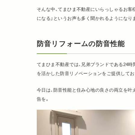
そんな中、てまひま不動産にいらっしゃるお客様
になる」というお声も多く聞かれるようになり
防音リフォームの防音性能
てまひま不動産では、兄弟ブランドである24時
を活かした防音リノベーションをご提供してお
今日は、防音性能と住み心地の良さの両立を叶
告を。