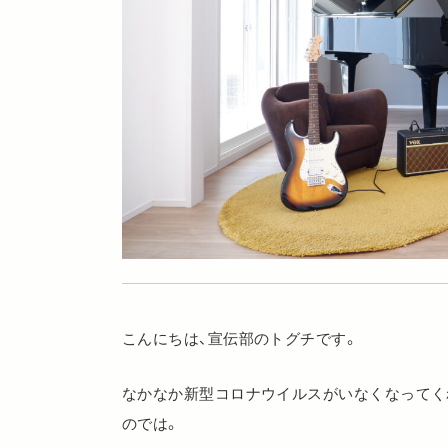
こんにちは、宣伝部のトグチです。
なかなか新型コロナウイルスがいなくなってく
のでは。