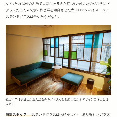
なく、それ以外の方法で目隠しを考えた時、思い付いたのがステンド
グラスだったんです。和と洋を融合させた大正ロマンのイメージに
ステンドグラスは合いそうだなと。
色ガラスは設計士が選んだものを、ANさんと相談しながらデザインに落とし込
んだ。
設計スタッフ
ステンドグラスは木枠をつくり、取り寄せたガラス