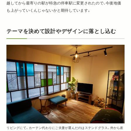
越してから最寄りの駅が特急の停車駅に変更されたので、今後地価
も上がっていくんじゃないかと期待しています。
テーマを決めて設計やデザインに落とし込む
リビングにて。カーテン代わりにご夫妻が選んだのはステンドグラス。外から差