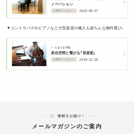
ノベーション
2022-09-27
お客様インタビュー
▼コントラバスやピアノなど大型楽器の搬入も楽ちんな物件選び。
てまひま手帖
居住空間と繋がる「音楽室」
2018-12-26
お客様インタビュー
情報をお届け！
メールマガジンのご案内