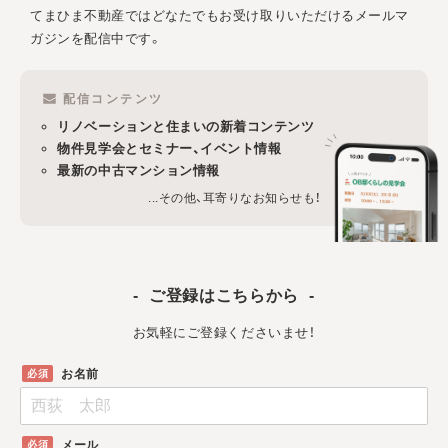
てまひま不動産ではどなたでもお受け取りいただけるメールマ
ガジンを配信中です。
配信コンテンツ
リノベーションと住まいの新着コンテンツ
物件見学会とセミナー、イベント情報
最新の中古マンション情報
...その他、耳寄りなお知らせも！
ご登録はこちらから
お気軽にご登録くださいませ！
お名前
メール