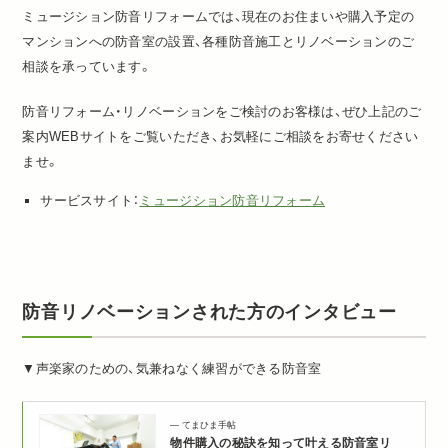
ミュージション防音リフォームでは、現在のお住まいや購入予定の
マンションへの防音室の設置、各種防音施工とリノベーションのご
相談を承っています。
防音リフォーム・リノベーションをご検討のお客様は、ぜひ上記のご
案内WEBサイトをご覧いただき、お気軽にご相談をお寄せください
ませ。
サービスサイト：
ミュージション防音リフォーム
防音リノベーションされた方のインタビュー
▼声楽家のための、気兼ねなく練習ができる防音室
てまひま手帖
物件購入の秘訣を知って叶える防音室リ