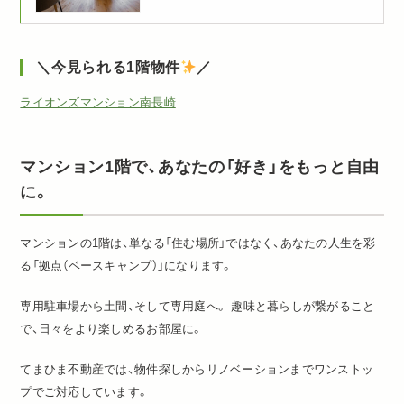
＼今見られる1階物件
／
ライオンズマンション南長崎
マンション1階で、あなたの「好き」をもっと自由
に。
マンションの1階は、単なる「住む場所」ではなく、あなたの人生を彩
る「拠点（ベースキャンプ）」になります。
専用駐車場から土間、そして専用庭へ。 趣味と暮らしが繋がること
で、日々をより楽しめるお部屋に。
てまひま不動産では、物件探しからリノベーションまでワンストッ
プでご対応しています。