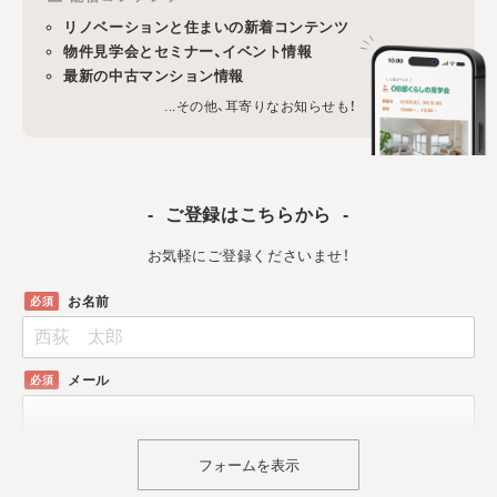
リノベーションと住まいの新着コンテンツ
物件見学会とセミナー、イベント情報
最新の中古マンション情報
...その他、耳寄りなお知らせも！
ご登録はこちらから
お気軽にご登録くださいませ！
お名前
メール
フォームを表示