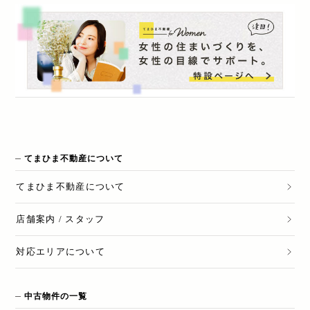
てまひま不動産について
てまひま不動産
について
店舗案内 / スタッフ
対応エリアについて
中古物件の一覧