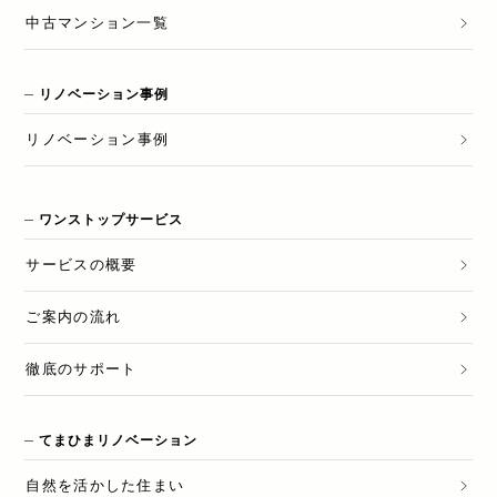
中古マンション一覧
リノベーション事例
リノベーション
事例
ワンストップサービス
サービスの概要
ご案内の流れ
徹底のサポート
てまひまリノベーション
自然を活かした住まい