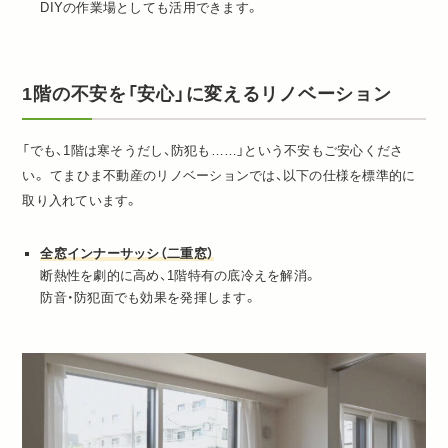
DIYの作業場としても活用できます。
1階の不安を「安心」に変えるリノベーション
「でも、1階は寒そうだし、防犯も……」という不安もご安心くださ
い。 てまひま不動産のリノベーションでは、以下の仕様を標準的に
取り入れています。
全窓インナーサッシ（二重窓）
断熱性を劇的に高め、1階特有の底冷えを解消。
防音・防犯面でも効果を発揮します。