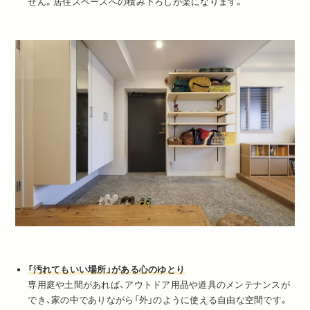
せん。居住スペースへの積み下ろしが楽になります。
「汚れてもいい場所」がある心のゆとり
専用庭や土間があれば、アウトドア用品や道具のメンテナンスが
でき、家の中でありながら「外」のように使える自由な空間です。