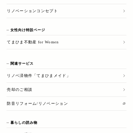
リノベーションコンセプト
女性向け特設ページ
てまひま不動産 for Women
関連サービス
リノベ済物件「てまひまメイド」
売却のご相談
防音リフォーム/リノベーション
暮らしの読み物