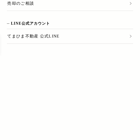
売却のご相談
LINE公式アカウント
てまひま不動産 公式LINE