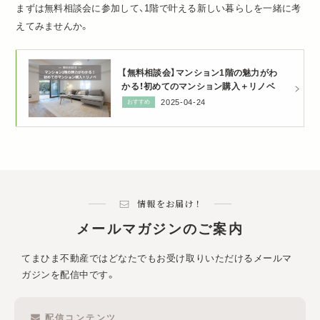
まずは無料相談会に参加して、1階で叶える新しい暮らしを一緒に考
えてみませんか。
【無料相談会】マンション1階の魅力がわ
かる！初めてのマンション購入＋リノベ
2025-04-24
おすすめ
情報をお届け！
メールマガジンのご案内
てまひま不動産ではどなたでもお受け取りいただけるメールマ
ガジンを配信中です。
配信コンテンツ