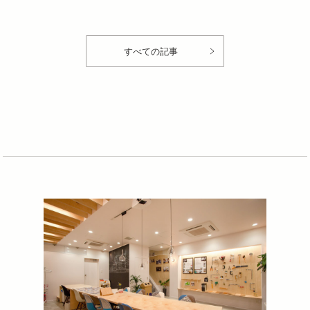
すべての記事