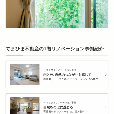
てまひま不動産の1階リノベーション事例紹介
てまひまリノベーション事例
内と外、自然のつながりを感じて
専用庭とテラスがあるリノベーション済み物件
てまひまリノベーション事例
自然をそばに感じる
専用庭付きリノベーション済み物件