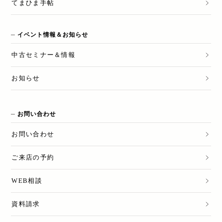
てまひま手帖
イベント情報＆お知らせ
中古セミナー＆情報
お知らせ
お問い合わせ
お問い合わせ
ご来店の予約
WEB相談
資料請求