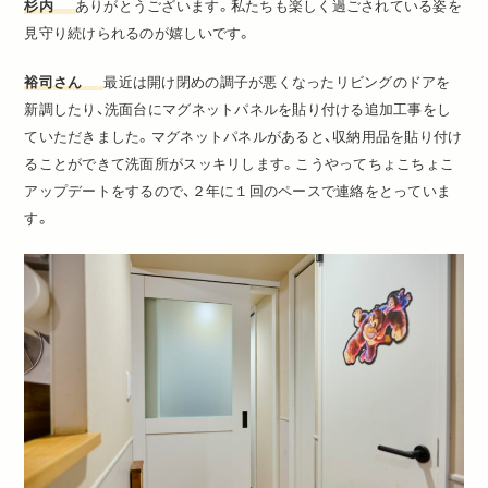
杉内
ありがとうございます。私たちも楽しく過ごされている姿を
見守り続けられるのが嬉しいです。
裕司さん
最近は開け閉めの調子が悪くなったリビングのドアを
新調したり、洗面台にマグネットパネルを貼り付ける追加工事をし
ていただきました。マグネットパネルがあると、収納用品を貼り付け
ることができて洗面所がスッキリします。こうやってちょこちょこ
アップデートをするので、２年に１回のペースで連絡をとっていま
す。