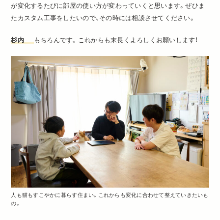
が変化するたびに
部屋の使い方が変わっていくと思います。ぜひま
た
カスタム工事をしたいので、その時には相談させてください。
杉内
もちろんです。これからも末長くよろしくお願いします！
人も猫もすこやかに暮らす住まい。これからも変化に合わせて整えていきたいも
の。