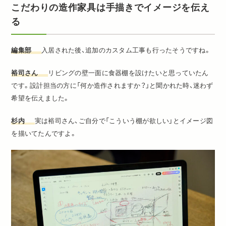
こだわりの造作家具は手描きでイメージを伝え
る
編集部
入居された後、追加のカスタム工事も行ったそうですね。
裕司さん
リビングの壁一面に食器棚を設けたいと思っていたん
です。設計担当の方に「何か造作されますか？」と聞かれた時、迷わず
希望を伝えました。
杉内
実は裕司さん、ご自分で「こういう棚が欲しい」とイメージ図
を描いてたんですよ。