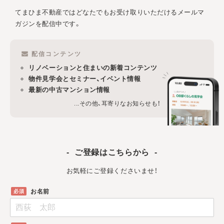
てまひま不動産ではどなたでもお受け取りいただけるメールマ
ガジンを配信中です。
配信コンテンツ
リノベーションと住まいの新着コンテンツ
物件見学会とセミナー、イベント情報
最新の中古マンション情報
...その他、耳寄りなお知らせも！
ご登録はこちらから
お気軽にご登録くださいませ！
お名前