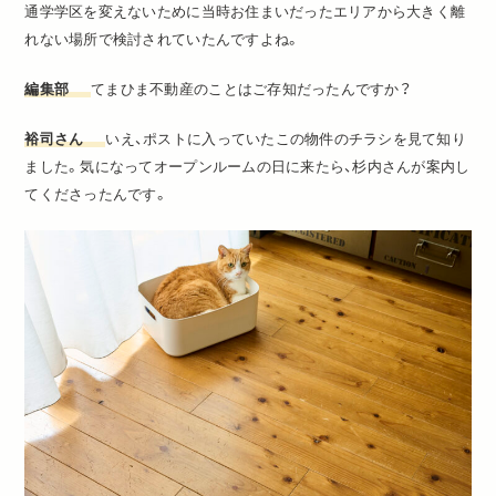
通学学区を変えないために当時お住まいだったエリアから大きく離
れない場所で検討されていたんですよね。
編集部
てまひま不動産のことはご存知だったんですか？
裕司さん
いえ、ポストに入っていたこの物件のチラシを見て知り
ました。気になってオープンルームの日に来たら、杉内さんが案内し
てくださったんです。