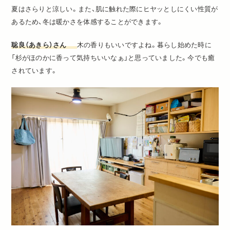
夏はさらりと涼しい。また、肌に触れた際にヒヤッとしにくい性質が
あるため、冬は暖かさを体感することができます。
聡良（あきら）さん
木の香りもいいですよね。暮らし始めた時に
「杉がほのかに香って気持ちいいなぁ」と思っていました。今でも癒
されています。