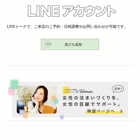
LINEトークで、ご来店のご予約・日程調整やお問い合わせが可能です。
友だち追加