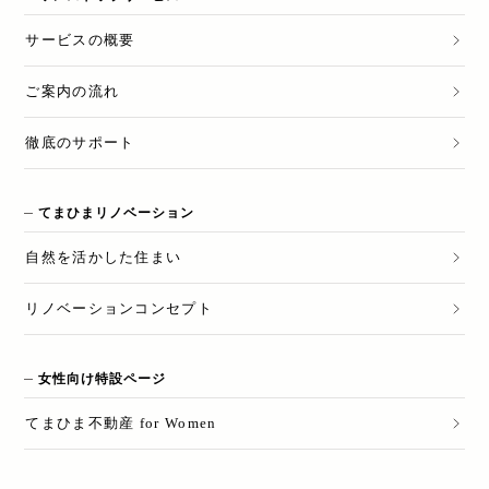
サービスの概要
ご案内の流れ
徹底のサポート
てまひまリノベーション
自然を活かした住まい
リノベーションコンセプト
女性向け特設ページ
てまひま不動産 for Women