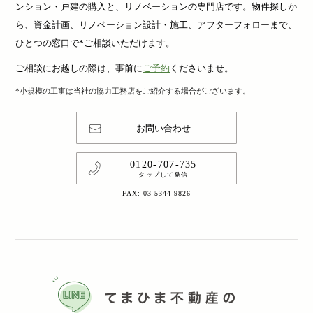
ンション・戸建の購入と、リノベーションの専門店です。物件探しか
ら、資金計画、リノベーション設計・施工、アフターフォローまで、
ひとつの窓口で*ご相談いただけます。
ご相談にお越しの際は、事前に
ご予約
くださいませ。
*小規模の工事は当社の協力工務店をご紹介する場合がございます。
お問い合わせ
0120-707-735
タップして発信
FAX: 03-5344-9826