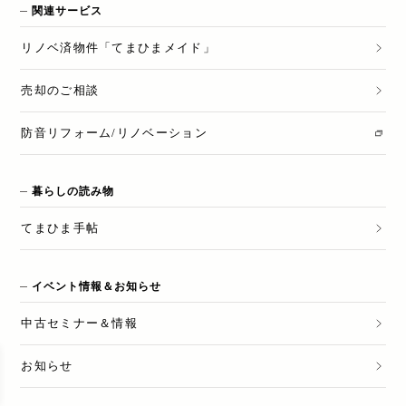
関連サービス
リノベ済物件「てまひまメイド」
売却のご相談
防音リフォーム/リノベーション
暮らしの読み物
てまひま手帖
イベント情報＆お知らせ
中古セミナー＆情報
お知らせ