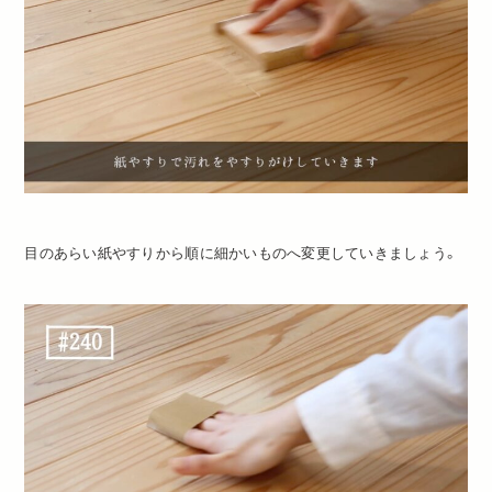
目のあらい紙やすりから順に細かいものへ変更していきましょう。