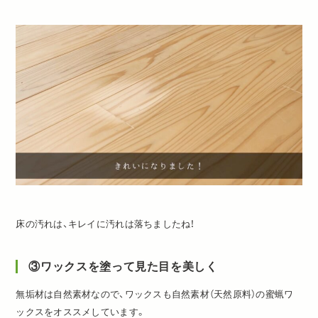
床の汚れは、キレイに汚れは落ちましたね！
③ワックスを塗って見た目を美しく
無垢材は自然素材なので、ワックスも自然素材（天然原料）の蜜蝋ワ
ックスをオススメしています。