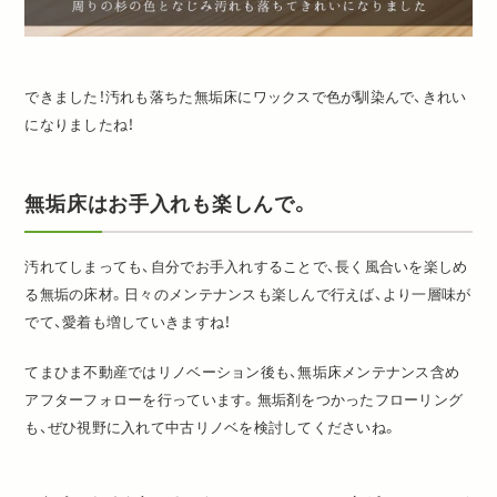
できました！汚れも落ちた無垢床にワックスで色が馴染んで、きれい
になりましたね！
無垢床はお手入れも楽しんで。
汚れてしまっても、自分でお手入れすることで、長く風合いを楽しめ
る無垢の床材。日々のメンテナンスも楽しんで行えば、より一層味が
でて、愛着も増していきますね！
てまひま不動産ではリノベーション後も、無垢床メンテナンス含め
アフターフォローを行っています。無垢剤をつかったフローリング
も、ぜひ視野に入れて中古リノベを検討してくださいね。