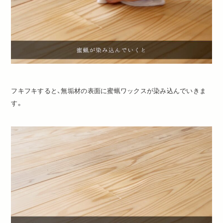
フキフキすると、無垢材の表面に蜜蝋ワックスが染み込んでいきま
す。