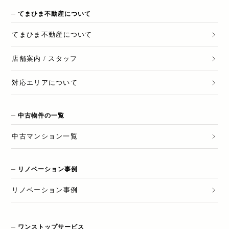
てまひま不動産について
てまひま不動産
について
店舗案内 / スタッフ
対応エリアについて
中古物件の一覧
中古マンション一覧
リノベーション事例
リノベーション
事例
ワンストップサービス