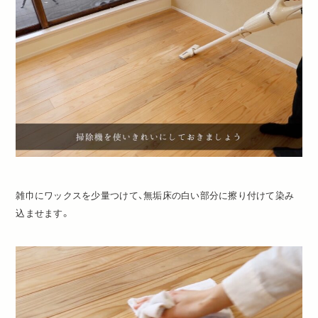
雑巾にワックスを少量つけて、無垢床の白い部分に擦り付けて染み
込ませます。