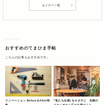
セミナー一覧
おすすめのてまひま手帖
こちらの記事もおすすめです。
リノベーション Before＆After特
「私たち仕様」をカタチに 夫婦の