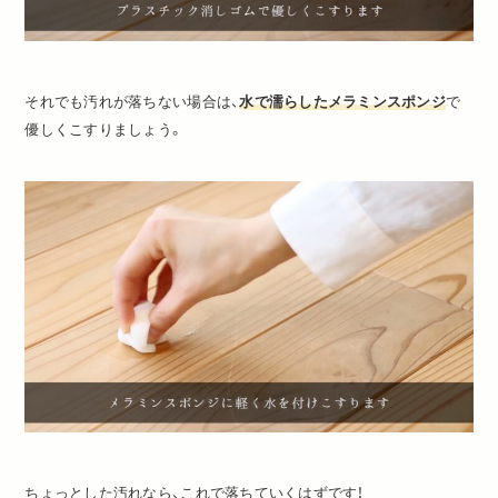
それでも汚れが落ちない場合は、
水で濡らしたメラミンスポンジ
で
優しくこすりましょう。
ちょっとした汚れなら、これで落ちていくはずです！