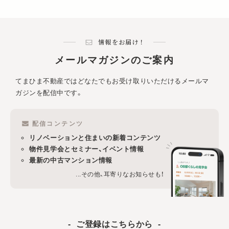
情報をお届け！
メールマガジンのご案内
てまひま不動産ではどなたでもお受け取りいただけるメールマ
ガジンを配信中です。
配信コンテンツ
リノベーションと住まいの新着コンテンツ
物件見学会とセミナー、イベント情報
最新の中古マンション情報
...その他、耳寄りなお知らせも！
ご登録はこちらから