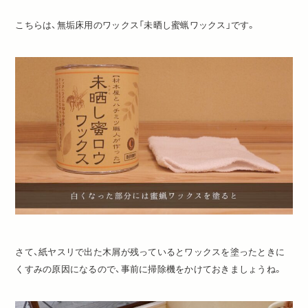
こちらは、無垢床用のワックス「未晒し蜜蝋ワックス」です。
さて、紙ヤスリで出た木屑が残っているとワックスを塗ったときに
くすみの原因になるので、事前に掃除機をかけておきましょうね。