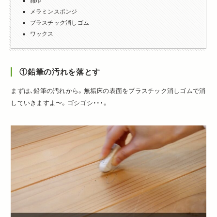
雑巾
メラミンスポンジ
プラスチック消しゴム
ワックス
①鉛筆の汚れを落とす
まずは、鉛筆の汚れから。無垢床の表面をプラスチック消しゴムで消
していきますよ〜。ゴシゴシ・・・。